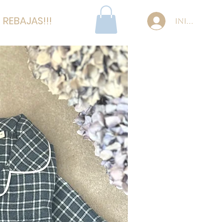
REBAJAS!!!
Iniciar se